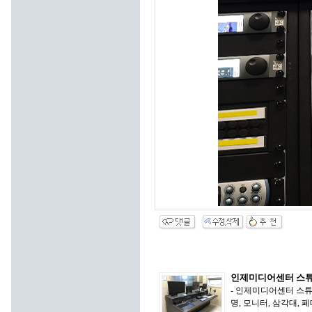
인제미디어센터 스튜
- 인제미디어센터 스튜디
명, 모니터, 삼각대,