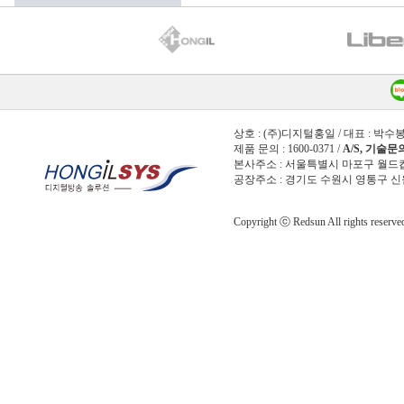
상호 : (주)디지털홍일 / 대표 : 박수봉
제품 문의 : 1600-0371 /
A/S, 기술문의 
본사주소 : 서울특별시 마포구 월드컵북로 
공장주소 : 경기도 수원시 영통구 신원로
Copyright ⓒ Redsun All rights reserve