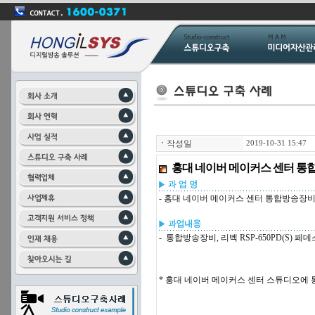
ㆍ
작성일
2019-10-31 15:47
홍대 네이버 메이커스 센터 통
- 홍대 네이버 메이커스 센터 통합방송장비
- 통합방송장비, 리벡 RSP-650PD(S) 페
*
홍대 네이버 메이커스 센터 스튜디오에