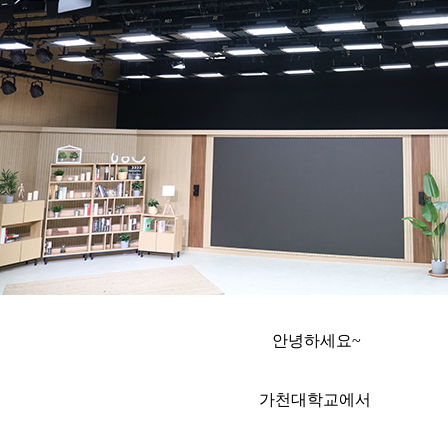
안녕하세요~
가천대학교에서