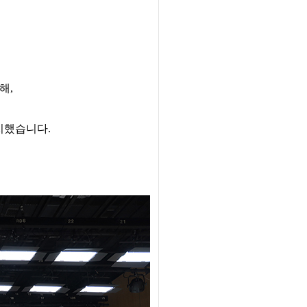
해,
 설치했습니다.