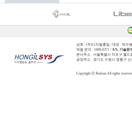
상호 : (주)디지털홍일 / 대표 : 박수봉
제품 문의 : 1600-0371 /
A/S, 기술문의 
본사주소 : 서울특별시 마포구 월드컵북로 
공장주소 : 경기도 수원시 영통구 신원로
Copyright ⓒ Redsun All rights reserve